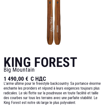
KING FOREST
Big Mountain
1 490,00 €
С НДС
L'arme ultime pour le freestyle backcountry. Sa portance énorme
enchante les proriders et répond à leurs exigences toujours plus
radicales. Le ski flotte sur la poudreuse en toute facilité et taille
des courbes sur tous les terrains avec une parfaite stabilité. Le
King Forest est notre ski large le plus polyvalent.