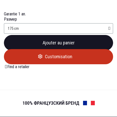
Garantie 1 an.
Размер
Ajouter au panier
Customisation
Find a retailer
100% ФРАНЦУЗСКИЙ БРЕНД