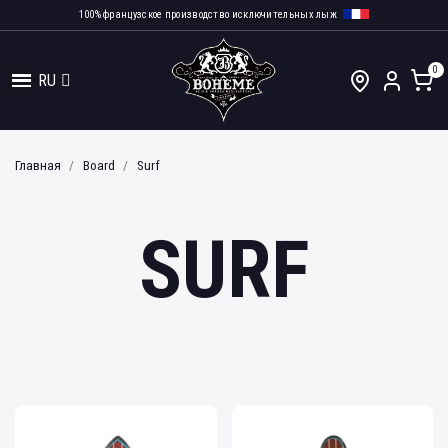
100% французское производство исключительных лыж
RU
Главная
Board
Surf
SURF