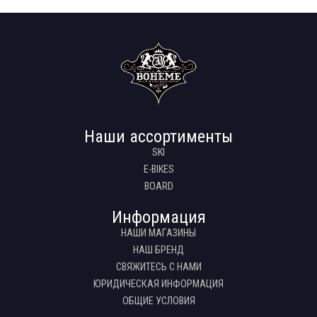
Наши ассортименты
SKI
E-BIKES
BOARD
Информация
НАШИ МАГАЗИНЫ
НАШ БРЕНД
СВЯЖИТЕСЬ С НАМИ
ЮРИДИЧЕСКАЯ ИНФОРМАЦИЯ
ОБЩИЕ УСЛОВИЯ