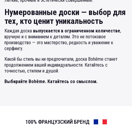
Лёгкие, прочные и эстетически совершенные.
Нумерованные доски — выбор для
тех, кто ценит уникальность
Каждая доска
выпускается в ограниченном количестве
,
вручную и с вниманием к деталям. Это не потоковое
производство — это мастерство, редкость и уважение к
серфингу.
Какой бы стиль вы ни предпочитали, доска Bohême станет
продолжением вашей индивидуальности. Катайтесь с
точностью, стилем и душой.
Выбирайте Bohême. Катайтесь со смыслом.
100% ФРАНЦУЗСКИЙ БРЕНД