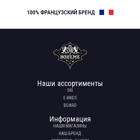
100% ФРАНЦУЗСКИЙ БРЕНД
Наши ассортименты
SKI
E-BIKES
BOARD
Информация
НАШИ МАГАЗИНЫ
НАШ БРЕНД