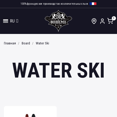
100% французское производство исключительных лыж
RU
Главная
Board
Water Ski
WATER SKI