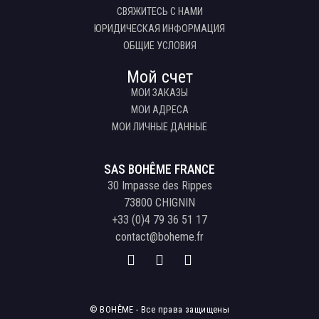
СВЯЖИТЕСЬ С НАМИ
ЮРИДИЧЕСКАЯ ИНФОРМАЦИЯ
ОБЩИЕ УСЛОВИЯ
Мой счет
МОИ ЗАКАЗЫ
МОИ АДРЕСА
МОИ ЛИЧНЫЕ ДАННЫЕ
SAS BOHÊME FRANCE
30 Impasse des Rippes
73800 CHIGNIN
+33 (0)4 79 36 51 17
contact@boheme.fr
© BOHÊME - Все права защищены