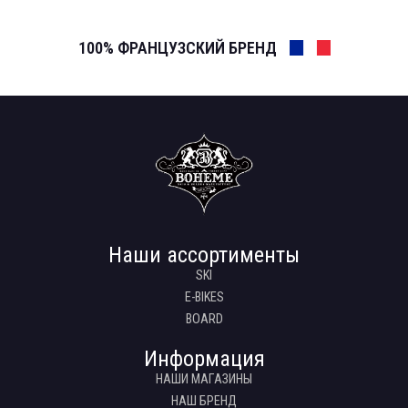
100% ФРАНЦУЗСКИЙ БРЕНД
Наши ассортименты
SKI
E-BIKES
BOARD
Информация
НАШИ МАГАЗИНЫ
НАШ БРЕНД