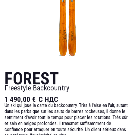
FOREST
Freestyle Backcountry
1 490,00 €
С НДС
Un ski qui joue la carte du backcountry. Très à l'aise en l'air, autant
dans les parks que sur les sauts de barres rocheuses, il donne le
sentiment d'avoir tout le temps pour placer les rotations. Très sûr
et sain en neiges profondes, il transmet suffisamment de
confiance pour attaquer en toute sécurité. Un client sérieux dans