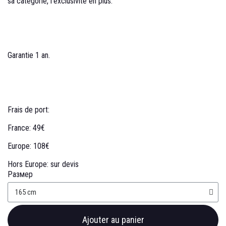
sa catégorie, l'exclusivité en plus.
Garantie 1 an.
Frais de port:
France: 49€
Europe: 108€
Hors Europe: sur devis
Размер
Ajouter au panier