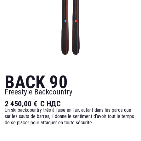
BACK 90
Freestyle Backcountry
2 450,00 €
С НДС
Un ski backcountry très à l’aise en l’air, autant dans les parcs que
sur les sauts de barres, il donne le sentiment d’avoir tout le temps
de se placer pour attaquer en toute sécurité.