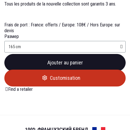
Tous les produits de la nouvelle collection sont garantis 3 ans.
Frais de port :
France: offerts /
Europe: 108€ /
Hors Europe: sur
devis
Размер
Ajouter au panier
Customisation
Find a retailer
100% ФРАНЦУЗСКИЙ БРЕНД