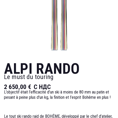
ALPI RANDO
Le must du touring
2 650,00 €
С НДС
L’objectif était l’efficacité d’un ski à moins de 80 mm au patin et
pesant à peine plus d'un kg, la finition et l’esprit Bohême en plus !
Le tout ski rando raid de BOHÊME,
développé par le chef d’atelier,