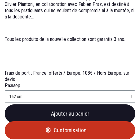
Olivier Piantoni, en collaboration avec Fabien Praz, est destiné à
tous les pratiquants qui ne veulent de compromis ni à la montée, ni
à la descente...
Tous les produits de la nouvelle collection sont garantis 3 ans.
Frais de port :
France: offerts /
Europe: 108€ /
Hors Europe: sur
devis
Размер
Ajouter au panier
Customisation