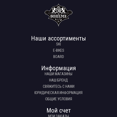
Наши ассортименты
SKI
E-BIKES
BOARD
Информация
НАШИ МАГАЗИНЫ
НАШ БРЕНД
СВЯЖИТЕСЬ С НАМИ
ЮРИДИЧЕСКАЯ ИНФОРМАЦИЯ
ОБЩИЕ УСЛОВИЯ
Мой счет
МОИ ЗАКАЗЫ