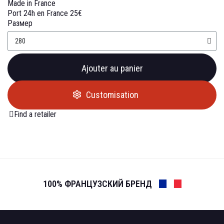
Made in France
Port 24h en France 25€
Размер
Ajouter au panier
Customisation
Find a retailer
100% ФРАНЦУЗСКИЙ БРЕНД