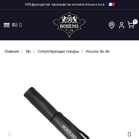
100% французское производство исключительных лыж
RU
Главная
Ski
Сопутствующие товары
Housse de ski