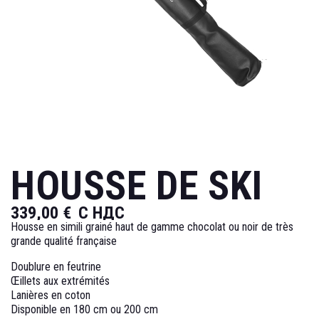
HOUSSE DE SKI
339,00 €
С НДС
Housse en simili grainé haut de gamme chocolat ou noir de très
grande qualité française
Doublure en feutrine
Œillets aux extrémités
Lanières en coton
Disponible en 180 cm ou 200 cm