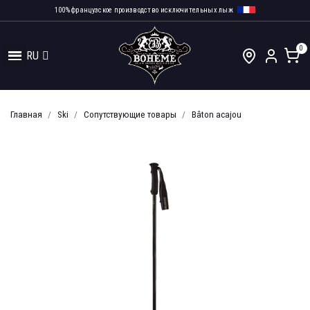
100% французское производство исключительных лыж
RU
Главная
Ski
Сопутствующие товары
Bâton acajou