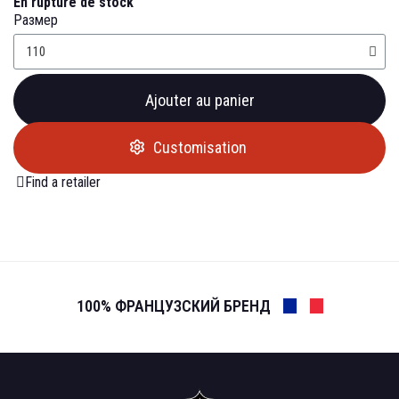
En rupture de stock
Размер
Ajouter au panier
Customisation
Find a retailer
100% ФРАНЦУЗСКИЙ БРЕНД