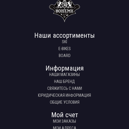
Наши ассортименты
SKI
E-BIKES
BOARD
Информация
НАШИ МАГАЗИНЫ
НАШ БРЕНД
СВЯЖИТЕСЬ С НАМИ
ЮРИДИЧЕСКАЯ ИНФОРМАЦИЯ
ОБЩИЕ УСЛОВИЯ
Мой счет
МОИ ЗАКАЗЫ
МОИ АДРЕСА