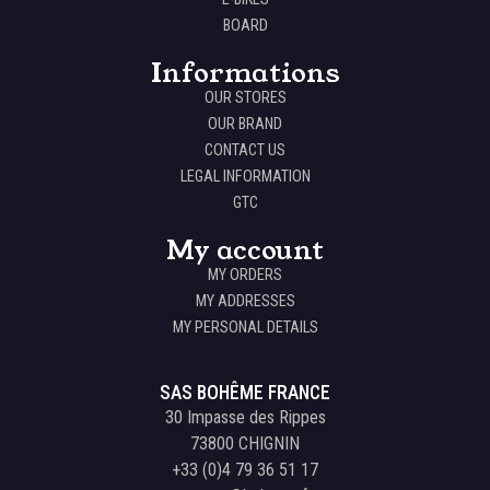
BOARD
Informations
OUR STORES
OUR BRAND
CONTACT US
LEGAL INFORMATION
GTC
My account
MY ORDERS
MY ADDRESSES
MY PERSONAL DETAILS
SAS BOHÊME FRANCE
30 Impasse des Rippes
73800 CHIGNIN
+33 (0)4 79 36 51 17