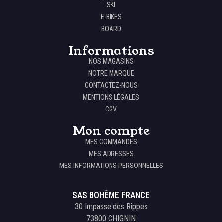
SKI
E-BIKES
BOARD
Informations
NOS MAGASINS
NOTRE MARQUE
CONTACTEZ-NOUS
MENTIONS LÉGALES
CGV
Mon compte
MES COMMANDES
MES ADRESSES
MES INFORMATIONS PERSONNELLES
SAS BOHÊME FRANCE
30 Impasse des Rippes
73800 CHIGNIN