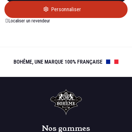
Personnaliser
Localiser un revendeur
BOHÊME, UNE MARQUE 100% FRANÇAISE
Nos gammes