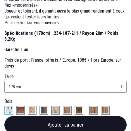
flex «modernisés».
Joueur et tolérant, il garantit aussi le plus grand rendement à ceux
qui veulent tester leurs limites.
Pour carver sur vos souvenirs...
Spécifications (178cm) : 234-187-211 / Rayon 20m / Poids
3.2Kg
Garantie 1 an.
Frais de port :
France: offerts /
Europe: 108€ /
Hors Europe: sur
devis
Taille
Bois
Ajouter au panier