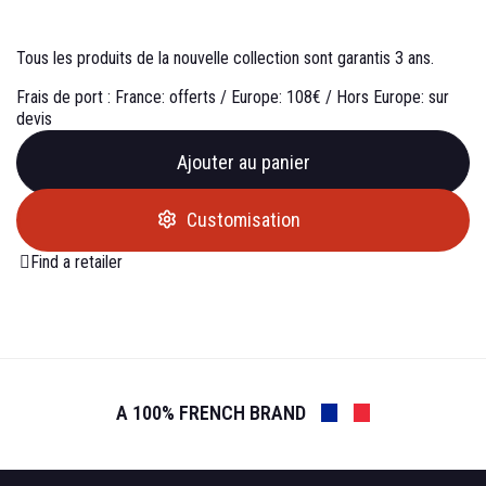
Tous les produits de la nouvelle collection sont garantis 3 ans.
Frais de port :
France: offerts /
Europe: 108€ /
Hors Europe: sur
devis
Ajouter au panier
Customisation
Find a retailer
A 100% FRENCH BRAND