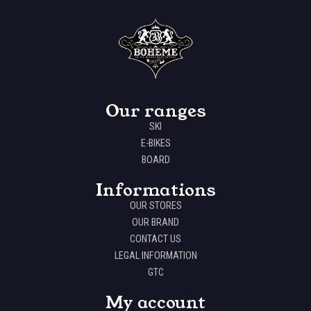
Our ranges
SKI
E-BIKES
BOARD
Informations
OUR STORES
OUR BRAND
CONTACT US
LEGAL INFORMATION
GTC
My account