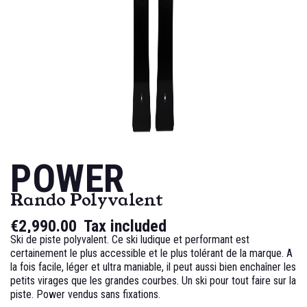
POWER
Rando Polyvalent
€2,990.00
Tax included
Ski de piste polyvalent. Ce ski ludique et performant est
certainement le plus accessible et le plus tolérant de la marque. A
la fois facile, léger et ultra maniable, il peut aussi bien enchaîner les
petits virages que les grandes courbes. Un ski pour tout faire sur la
piste.
Power vendus sans fixations.