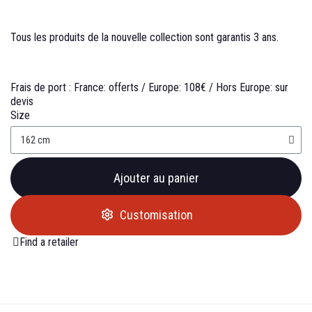
Tous les produits de la nouvelle collection sont garantis 3 ans.
Frais de port :
France: offerts /
Europe: 108€ /
Hors Europe: sur
devis
Size
Ajouter au panier
Customisation
Find a retailer