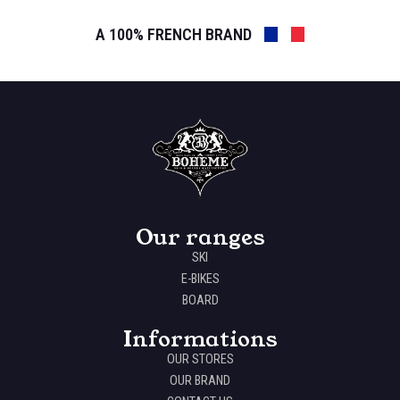
A 100% FRENCH BRAND
Our ranges
SKI
E-BIKES
BOARD
Informations
OUR STORES
OUR BRAND