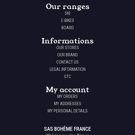
Our ranges
SKI
E-BIKES
BOARD
Informations
OUR STORES
OUR BRAND
CONTACT US
LEGAL INFORMATION
GTC
My account
MY ORDERS
MY ADDRESSES
MY PERSONAL DETAILS
SAS BOHÊME FRANCE