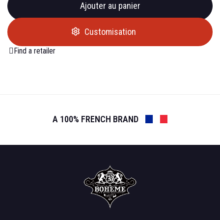
Ajouter au panier
Customisation
Find a retailer
A 100% FRENCH BRAND