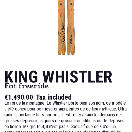
KING WHISTLER
Fat freeride
€1,490.00
Tax included
Le roi de la montagne. Le Whistler porte bien son nom, ce modèle
a été conçu pour se mesurer aux pentes de ce lieu mythique. Ultra
radical, portance hors-normes, il est réservé aux lendemains de
grosses dépressions, jours de grosses conditions ou de déposes
en hélico. Malgré tout, il n'est pas si exclusif que celà d'où un