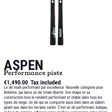
ASPEN
Performance piste
€1,490.00
Tax included
Le ski multi performant par excellence. Nouvelle catégorie pour
Bohême, qui lance un ski totale-liberté. Son shape et sa
construction bois le rendent performant et stable dans tous les
types de neige. Un ski qui se comporte aussi bien dans un slalom
géant que dans les terrains variés. C'est un ski performant, ludique,