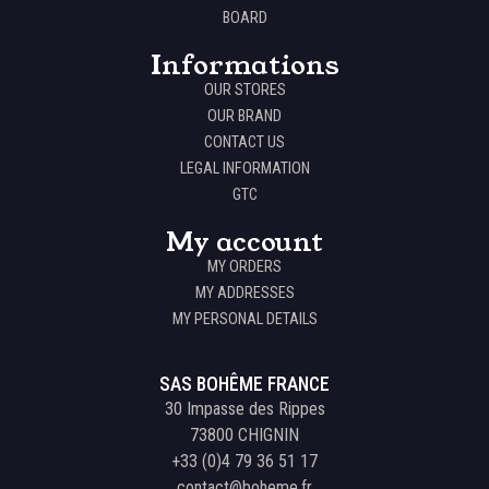
BOARD
Informations
OUR STORES
OUR BRAND
CONTACT US
LEGAL INFORMATION
GTC
My account
MY ORDERS
MY ADDRESSES
MY PERSONAL DETAILS
SAS BOHÊME FRANCE
30 Impasse des Rippes
73800 CHIGNIN
+33 (0)4 79 36 51 17
contact@boheme.fr