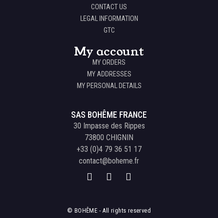
CONTACT US
LEGAL INFORMATION
GTC
My account
MY ORDERS
MY ADDRESSES
MY PERSONAL DETAILS
SAS BOHÊME FRANCE
30 Impasse des Rippes
73800 CHIGNIN
+33 (0)4 79 36 51 17
contact@boheme.fr
© BOHÊME - All rights reserved