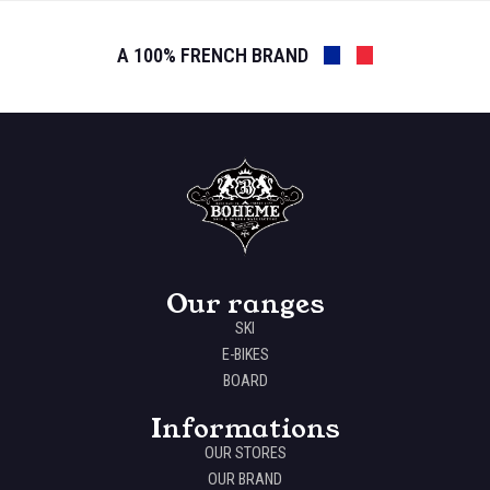
A 100% FRENCH BRAND
Our ranges
SKI
E-BIKES
BOARD
Informations
OUR STORES
OUR BRAND