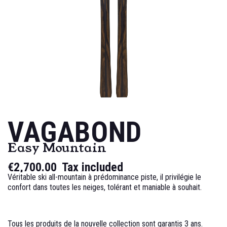
VAGABOND
Easy Mountain
€2,700.00
Tax included
Véritable ski all-mountain à prédominance piste, il privilégie le
confort dans toutes les neiges, tolérant et maniable à souhait.
Tous les produits de la nouvelle collection sont garantis 3 ans.