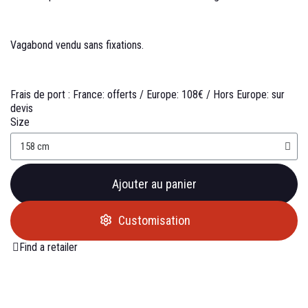
Vagabond vendu sans fixations.
Frais de port :
France: offerts /
Europe: 108€ /
Hors Europe: sur
devis
Size
Ajouter au panier
Customisation
Find a retailer