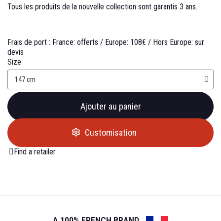
Tous les produits de la nouvelle collection sont garantis 3 ans.
Frais de port :
France: offerts /
Europe: 108€ /
Hors Europe: sur
devis
Size
Ajouter au panier
Customisation
Find a retailer
A 100% FRENCH BRAND