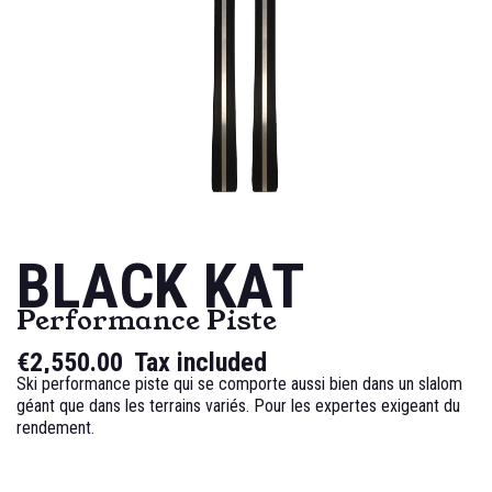
BLACK KAT
Performance Piste
€2,550.00
Tax included
Ski performance piste qui se comporte aussi bien dans un slalom
géant que dans les terrains variés. Pour les expertes exigeant du
rendement.