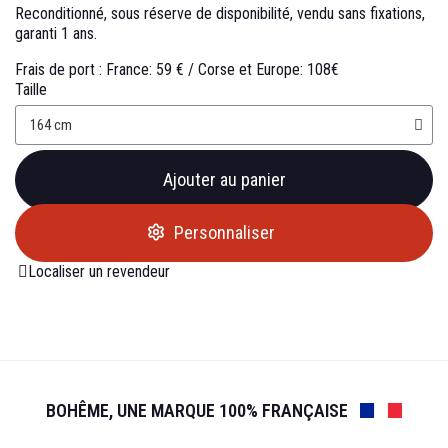
Reconditionné, sous réserve de disponibilité, vendu sans fixations,
garanti 1 ans.
Frais de port : France: 59 € / Corse et Europe: 108€
Taille
Ajouter au panier
Personnaliser
Localiser un revendeur
BOHÊME, UNE MARQUE 100% FRANÇAISE