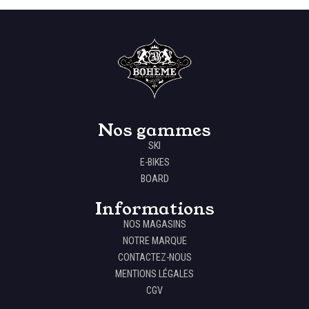
Nos gammes
SKI
E-BIKES
BOARD
Informations
NOS MAGASINS
NOTRE MARQUE
CONTACTEZ-NOUS
MENTIONS LÉGALES
CGV