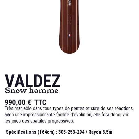
VALDEZ
Snow homme
990,00 €
TTC
Très maniable dans tous types de pentes et sûre de ses réactions,
avec une impressionnante facilité d’évolution, elle fera découvrir
les joies des spatules progressives.
Spécifications (164cm) : 305-253-294 / Rayon 8.5m