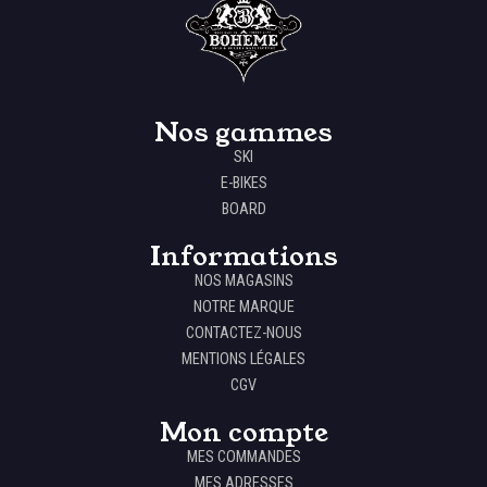
Nos gammes
SKI
E-BIKES
BOARD
Informations
NOS MAGASINS
NOTRE MARQUE
CONTACTEZ-NOUS
MENTIONS LÉGALES
CGV
Mon compte
MES COMMANDES
MES ADRESSES