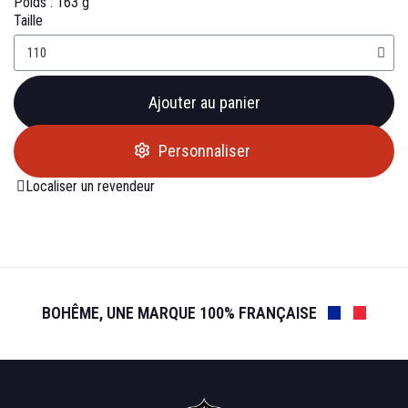
Poids : 163 g
Taille
Ajouter au panier
Personnaliser
Localiser un revendeur
BOHÊME, UNE MARQUE 100% FRANÇAISE