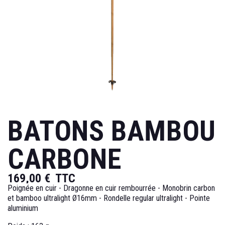
BATONS BAMBOU
CARBONE
169,00 €
TTC
Poignée en cuir - Dragonne en cuir rembourrée - Monobrin carbon
et bamboo ultralight Ø16mm - Rondelle regular ultralight - Pointe
aluminium