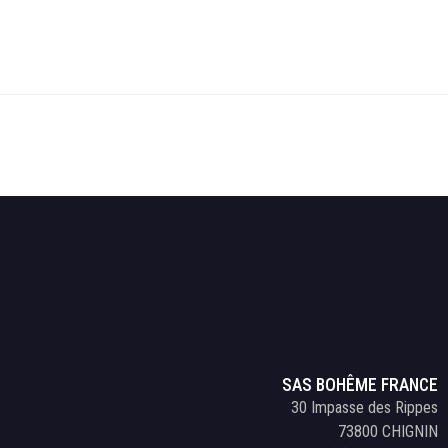
SAS BOHÊME FRANCE
30 Impasse des Rippes
73800 CHIGNIN