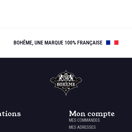
BOHÊME, UNE MARQUE 100% FRANÇAISE
tions
Mon compte
MES COMMANDES
MES ADRESSES